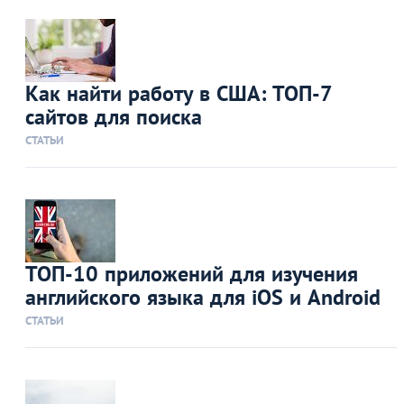
Как найти работу в США: ТОП-7
сайтов для поиска
СТАТЬИ
ТОП-10 приложений для изучения
английского языка для iOS и Android
СТАТЬИ