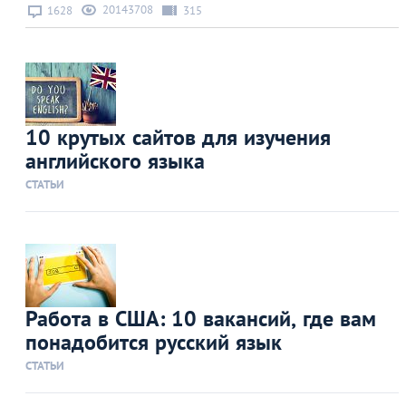
20143708
1628
315
10 крутых сайтов для изучения
английского языка
СТАТЬИ
Работа в США: 10 вакансий, где вам
понадобится русский язык
СТАТЬИ