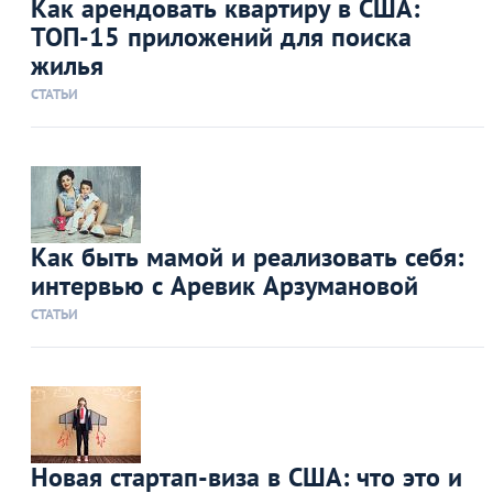
Как арендовать квартиру в США:
ТОП-15 приложений для поиска
жилья
СТАТЬИ
Как быть мамой и реализовать себя:
интервью с Аревик Арзумановой
СТАТЬИ
Новая стартап-виза в США: что это и