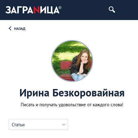
НАЗАД
Ирина Безкоровайная
Писать и получать удовольствие от каждого слова!
Статьи