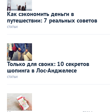
Как сэкономить деньги в
путешествии: 7 реальных советов
СТАТЬИ
Только для своих: 10 секретов
шопинга в Лос-Анджелесе
СТАТЬИ