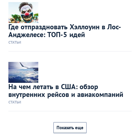
Где отпраздновать Хэллоуин в Лос-
Анджелесе: ТОП-5 идей
СТАТЬИ
На чем летать в США: обзор
внутренних рейсов и авиакомпаний
СТАТЬИ
Показать еще