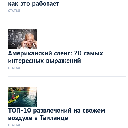
как это работает
СТАТЬИ
Американский сленг: 20 самых
интересных выражений
СТАТЬИ
ТОП-10 развлечений на свежем
воздухе в Таиланде
СТАТЬИ