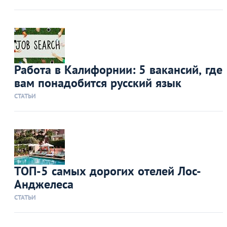
Работа в Калифорнии: 5 вакансий, где
вам понадобится русский язык
СТАТЬИ
ТОП-5 самых дорогих отелей Лос-
Анджелеса
СТАТЬИ