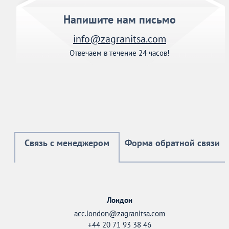
Напишите нам письмо
info@zagranitsa.com
Отвечаем в течение 24 часов!
Связь с менеджером
Форма обратной связи
Лондон
acc.london@zagranitsa.com
+44 20 71 93 38 46