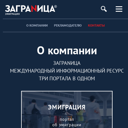
О КОМПАНИИ
РЕКЛАМОДАТЕЛЮ
КОНТАКТЫ
О компании
ЗАГРАNИЦА
МЕЖДУНАРОДНЫЙ ИНФОРМАЦИОННЫЙ РЕСУРС
ТРИ ПОРТАЛА В ОДНОМ
ЭМИГРАЦИЯ
портал
об эмиграции