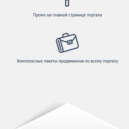
Промо на главной странице портала
Комплексные пакеты продвижения по всему порталу