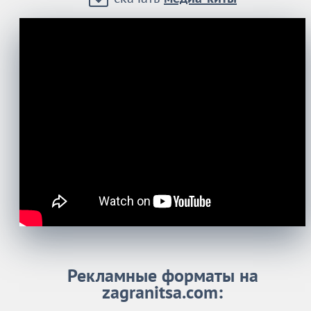
Рекламные форматы на
zagranitsa.com: