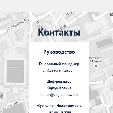
Контакты
Руководство
Генеральный менеджер
gm@zagranitsa.com
Шеф-редактор
Корзун Ксения
editor@zagranitsa.com
Журналист, Недвижимость
Вадим Легкий