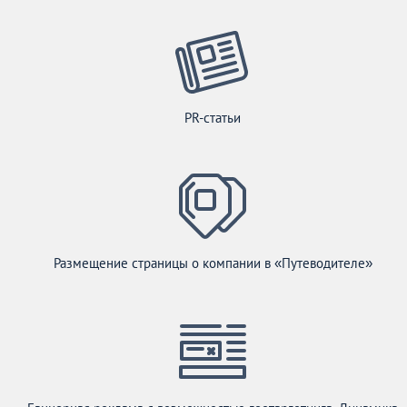
PR-статьи
Размещение страницы о компании в «Путеводителе»