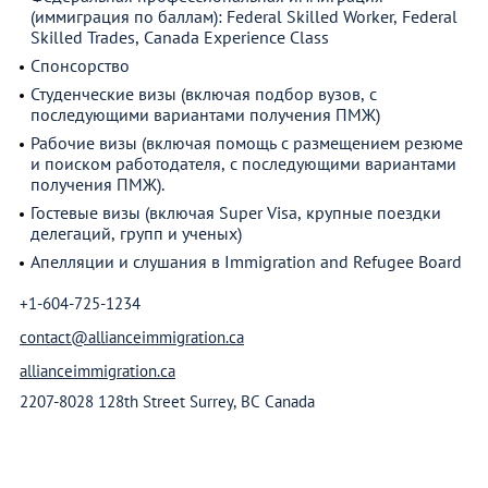
(иммиграция по баллам): Federal Skilled Worker, Federal
Skilled Trades, Canada Experience Class
Спонсорство
Студенческие визы (включая подбор вузов, с
последующими вариантами получения ПМЖ)
Рабочие визы (включая помощь с размещением резюме
и поиском работодателя, с последующими вариантами
получения ПМЖ).
Гостевые визы (включая Super Visa, крупные поездки
делегаций, групп и ученых)
Апелляции и слушания в Immigration and Refugee Board
+1-604-725-1234
contact@allianceimmigration.ca
allianceimmigration.ca
2207-8028 128th Street Surrey, BC Canada