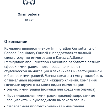
Опыт работы
10 лет
О компании
Компания является членом Immigration Consultants of
Canada Regulatory Council и предоставляет полный
спектр услуг по иммиграции в Канаду. Alliance
Immigration and Education Consulting работает в разных
сферах иммиграционного права, начиная от
студенческой иммиграции и заканчивая инвестиционной
и бизнес-иммиграцией. Члены команды смогут подобрать
оптимальный вариант для каждого клиента. Компания
специализируется на таких видах иммиграции:
Бизнес иммиграция (покупка или создание бизнеса)
Провинциальная иммиграция (квалифицированные
специалисты и руководители высокого звена)
Федеральная профессиональная иммиграция