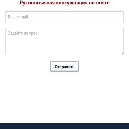
Русскоязычная консультация по почте
Отправить