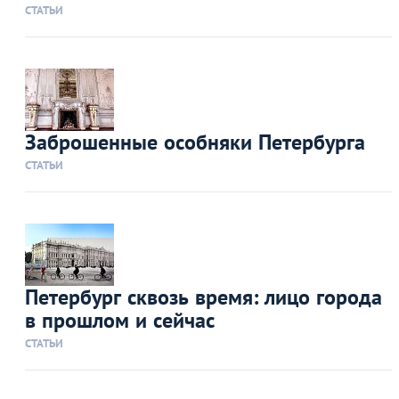
СТАТЬИ
Заброшенные особняки Петербурга
СТАТЬИ
Петербург сквозь время: лицо города
в прошлом и сейчас
СТАТЬИ