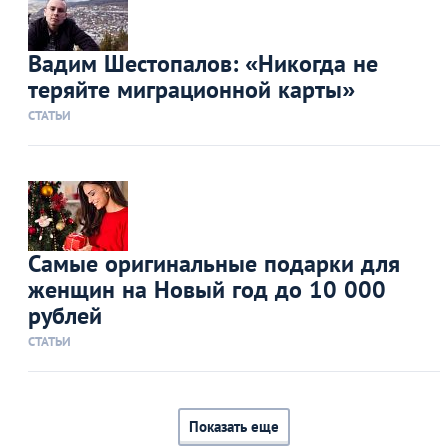
Вадим Шестопалов: «Никогда не
теряйте миграционной карты»
СТАТЬИ
Самые оригинальные подарки для
женщин на Новый год до 10 000
рублей
СТАТЬИ
Показать еще