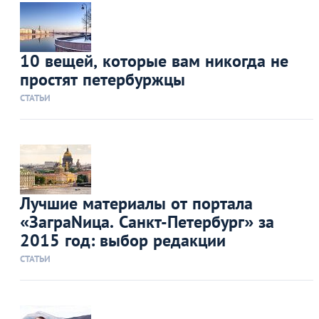
10 вещей, которые вам никогда не
простят петербуржцы
СТАТЬИ
Лучшие материалы от портала
«ЗаграNица. Санкт-Петербург» за
2015 год: выбор редакции
СТАТЬИ