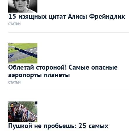
15 изящных цитат Алисы Фрейндлих
СТАТЬИ
Облетай стороной! Самые опасные
аэропорты планеты
СТАТЬИ
Пушкой не пробьешь: 25 самых