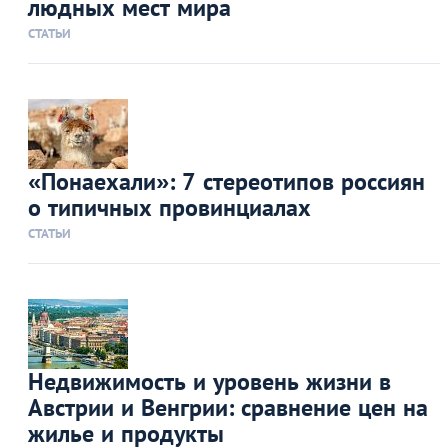
людных мест мира
СТАТЬИ
«Понаехали»: 7 стереотипов россиян
о типичных провинциалах
СТАТЬИ
Недвижимость и уровень жизни в
Австрии и Венгрии: сравнение цен на
жилье и продукты