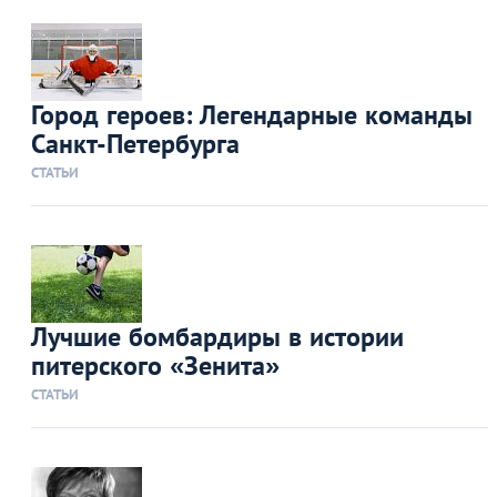
Город героев: Легендарные команды
Санкт-Петербурга
СТАТЬИ
Лучшие бомбардиры в истории
питерского «Зенита»
СТАТЬИ