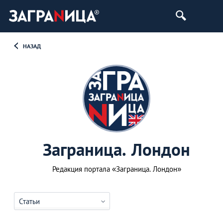
НАЗАД
Заграница. Лондон
Редакция портала «Заграница. Лондон»
Статьи