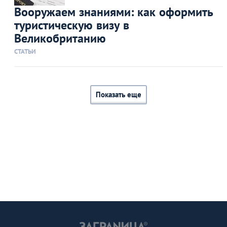
Вооружаем знаниями: как оформить
туристическую визу в
Великобританию
СТАТЬИ
Показать еще