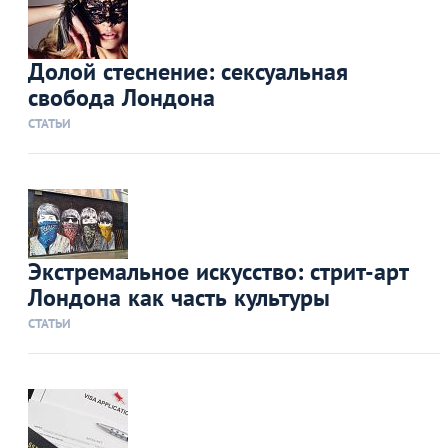
Долой стеснение: сексуальная
свобода Лондона
СТАТЬИ
Экстремальное искусство: стрит-арт
Лондона как часть культуры
СТАТЬИ