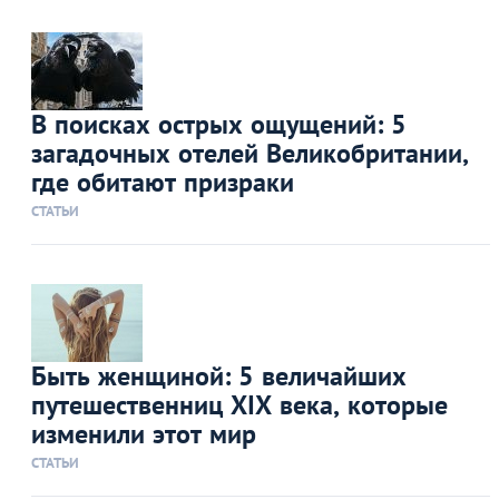
В поисках острых ощущений: 5
загадочных отелей Великобритании,
где обитают призраки
СТАТЬИ
Быть женщиной: 5 величайших
путешественниц XIX века, которые
изменили этот мир
СТАТЬИ