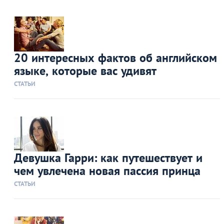
20 интересных фактов об английском
языке, которые вас удивят
СТАТЬИ
Девушка Гарри: как путешествует и
чем увлечена новая пассия принца
СТАТЬИ