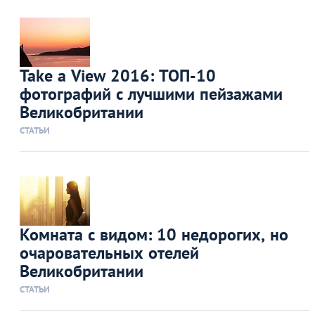
Take a View 2016: ТОП-10
фотографий с лучшими пейзажами
Великобритании
СТАТЬИ
Комната с видом: 10 недорогих, но
очаровательных отелей
Великобритании
СТАТЬИ