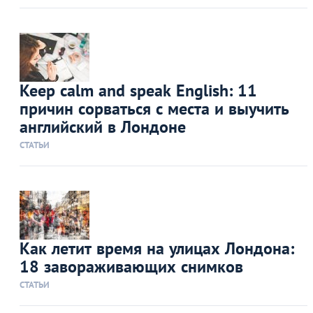
Keep calm and speak English: 11
причин сорваться с места и выучить
английский в Лондоне
СТАТЬИ
Как летит время на улицах Лондона:
18 завораживающих снимков
СТАТЬИ