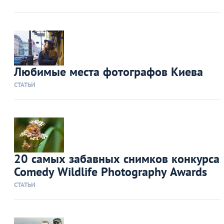
Любимые места фотографов Киева
СТАТЬИ
20 самых забавных снимков конкурса
Comedy Wildlife Photography Awards
СТАТЬИ