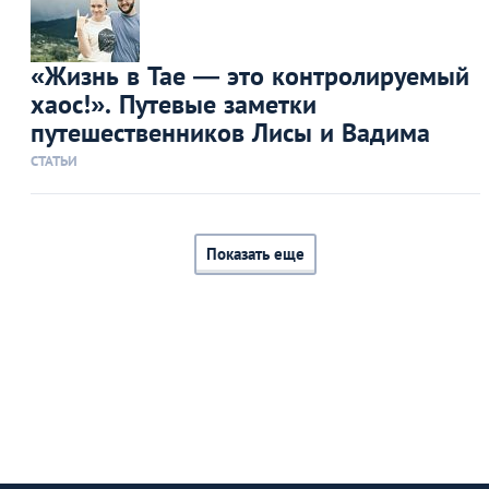
«Жизнь в Тае — это контролируемый
хаос!». Путевые заметки
путешественников Лисы и Вадима
СТАТЬИ
Показать еще