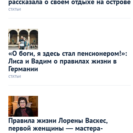
рассказала о своем отдыхе на острове
СТАТЬИ
«О боги, я здесь стал пенсионером!»:
Лиса и Вадим о правилах жизни в
Германии
СТАТЬИ
Правила жизни Лорены Васкес,
первой женщины — мастера-