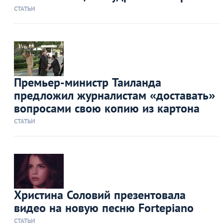
СТАТЬИ
Премьер-министр Таиланда
предложил журналистам «доставать»
вопросами свою копию из картона
СТАТЬИ
Христина Соловий презентовала
видео на новую песню Fortepiano
СТАТЬИ