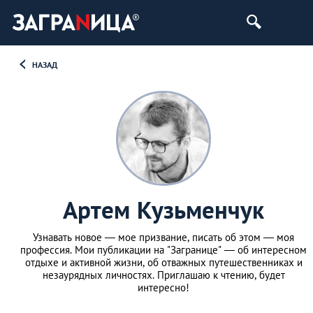
НАЗАД
Артем Кузьменчук
Узнавать новое — мое призвание, писать об этом — моя
профессия. Мои публикации на "Загранице" — об интересном
отдыхе и активной жизни, об отважных путешественниках и
незаурядных личностях. Приглашаю к чтению, будет
интересно!